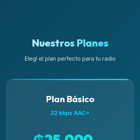
Nuestros Planes
Elegí el plan perfecto para tu radio
Plan Básico
32 kbps AAC+
₲25.000