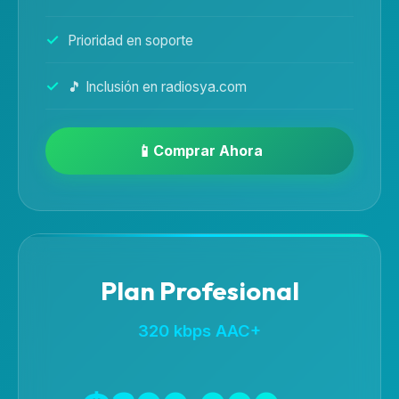
Prioridad en soporte
🎵 Inclusión en radiosya.com
Comprar Ahora
Plan Profesional
320 kbps AAC+