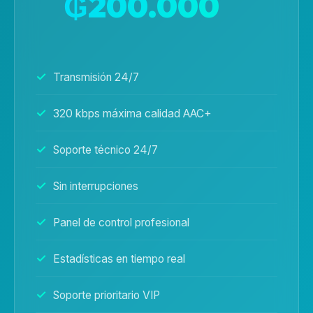
₲200.000
/mes
Transmisión 24/7
320 kbps máxima calidad AAC+
Soporte técnico 24/7
Sin interrupciones
Panel de control profesional
Estadísticas en tiempo real
Soporte prioritario VIP