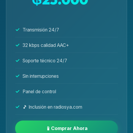
/mes
Transmisión 24/7
32 kbps calidad AAC+
Soporte técnico 24/7
Sin interrupciones
Panel de control
🎵 Inclusión en radiosya.com
Comprar Ahora