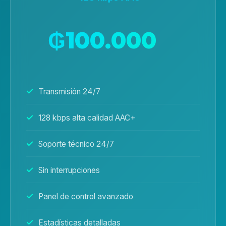
₲100.000
/mes
Transmisión 24/7
128 kbps alta calidad AAC+
Soporte técnico 24/7
Sin interrupciones
Panel de control avanzado
Estadísticas detalladas