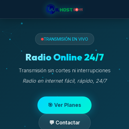
TRANSMISIÓN EN VIVO
Radio Online 24/7
Transmisión sin cortes ni interrupciones
Radio en internet fácil, rápido, 24/7
🎯 Ver Planes
💬 Contactar