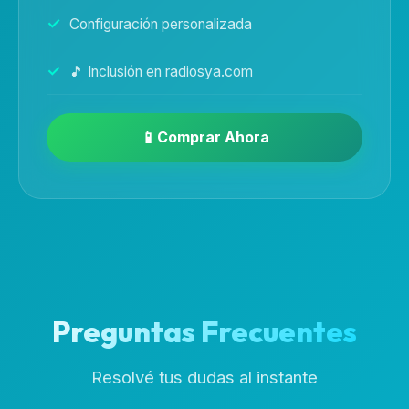
Configuración personalizada
🎵 Inclusión en radiosya.com
Comprar Ahora
Preguntas Frecuentes
Resolvé tus dudas al instante