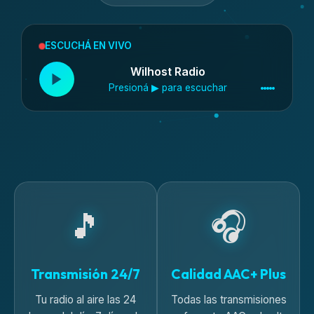
ESCUCHÁ EN VIVO
Wilhost Radio
Presioná ▶ para escuchar
🎵
🎧
Transmisión 24/7
Calidad AAC+ Plus
Tu radio al aire las 24
Todas las transmisiones