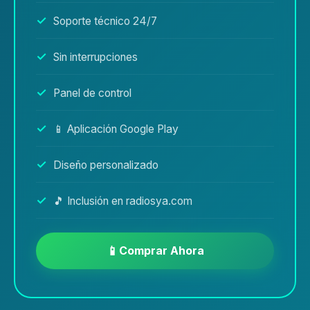
Soporte técnico 24/7
Sin interrupciones
Panel de control
📱 Aplicación Google Play
Diseño personalizado
🎵 Inclusión en radiosya.com
Comprar Ahora